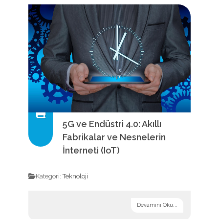
5G ve Endüstri 4.0: Akıllı
Fabrikalar ve Nesnelerin
İnterneti (IoT)
Kategori:
Teknoloji
Devamını Oku...