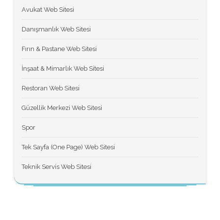
Avukat Web Sitesi
Danışmanlık Web Sitesi
Fırın & Pastane Web Sitesi
İnşaat & Mimarlık Web Sitesi
Restoran Web Sitesi
Güzellik Merkezi Web Sitesi
Spor
Tek Sayfa (One Page) Web Sitesi
Teknik Servis Web Sitesi