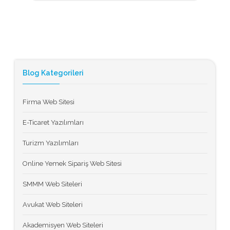
Blog Kategorileri
Firma Web Sitesi
E-Ticaret Yazılımları
Turizm Yazılımları
Online Yemek Sipariş Web Sitesi
SMMM Web Siteleri
Avukat Web Siteleri
Akademisyen Web Siteleri