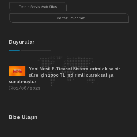
Sitesi
Teknik Servis Web Sitesi
Tüm Yazılımlarımız
Duyurular
Yeni Nesil E-Ticaret Sistemlerimiz kısa bir
süre için 1000 TL indirimli olarak satışa
sunulmuştur
01/06/2023
Bize Ulaşın