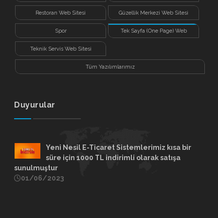
Restoran Web Sitesi
Güzellik Merkezi Web Sitesi
Spor
Tek Sayfa (One Page) Web
Sitesi
Teknik Servis Web Sitesi
Tüm Yazılımlarımız
Duyurular
Yeni Nesil E-Ticaret Sistemlerimiz kısa bir
süre için 1000 TL indirimli olarak satışa
sunulmuştur
01/06/2023