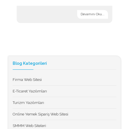
Devamını Oku...
Blog Kategorileri
Firma Web Sitesi
E-Ticaret Yazılımları
Turizm Yazılımları
Online Yemek Sipariş Web Sitesi
SMMM Web Siteleri