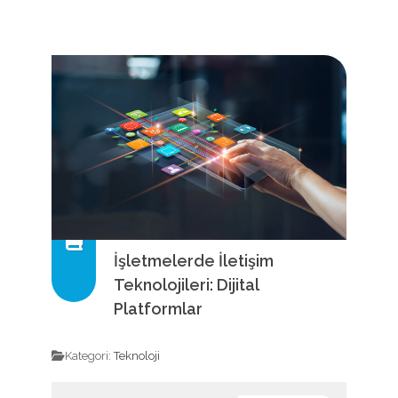
İşletmelerde İletişim
Teknolojileri: Dijital
Platformlar
Kategori:
Teknoloji