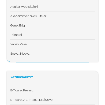
Avukat Web Siteleri
Akademisyen Web Siteleri
Genel Bilgi
Teknoloji
Yapay Zeka
Sosyal Medya
Yazılımlarımız
E-Ticaret Premium
E-Ticaret / E-İhracat Exclusive