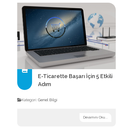
E-Ticarette Başarı İçin 5 Etkili
Adım
Kategori:
Genel Bilgi
Devamını Oku...