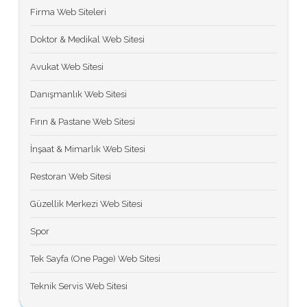
Firma Web Siteleri
Doktor & Medikal Web Sitesi
Avukat Web Sitesi
Danışmanlık Web Sitesi
Fırın & Pastane Web Sitesi
İnşaat & Mimarlık Web Sitesi
Restoran Web Sitesi
Güzellik Merkezi Web Sitesi
Spor
Tek Sayfa (One Page) Web Sitesi
Teknik Servis Web Sitesi