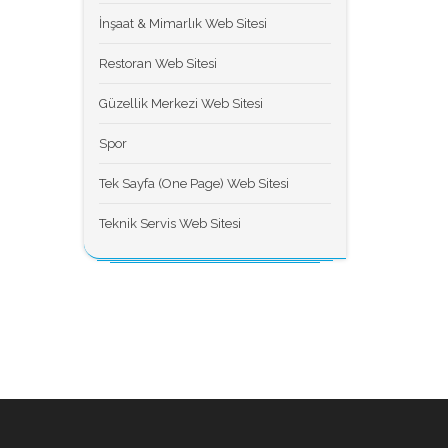
İnşaat & Mimarlık Web Sitesi
Restoran Web Sitesi
Güzellik Merkezi Web Sitesi
Spor
Tek Sayfa (One Page) Web Sitesi
Teknik Servis Web Sitesi