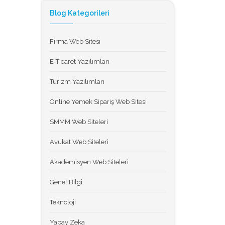
Blog Kategorileri
Firma Web Sitesi
E-Ticaret Yazılımları
Turizm Yazılımları
Online Yemek Sipariş Web Sitesi
SMMM Web Siteleri
Avukat Web Siteleri
Akademisyen Web Siteleri
Genel Bilgi
Teknoloji
Yapay Zeka