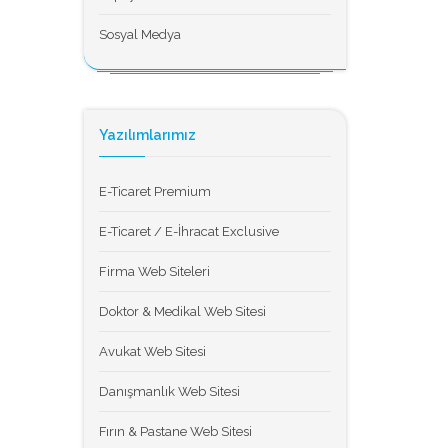
Sosyal Medya
Yazılımlarımız
E-Ticaret Premium
E-Ticaret / E-İhracat Exclusive
Firma Web Siteleri
Doktor & Medikal Web Sitesi
Avukat Web Sitesi
Danışmanlık Web Sitesi
Fırın & Pastane Web Sitesi