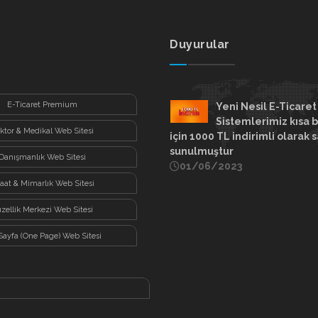
Duyurular
E-Ticaret Premium
Yeni Nesil E-Ticaret
Sistemlerimiz kısa b
ktor & Medikal Web Sitesi
için 1000 TL indirimli olarak s
sunulmuştur
Danışmanlık Web Sitesi
01/06/2023
şaat & Mimarlık Web Sitesi
zellik Merkezi Web Sitesi
Sayfa (One Page) Web Sitesi