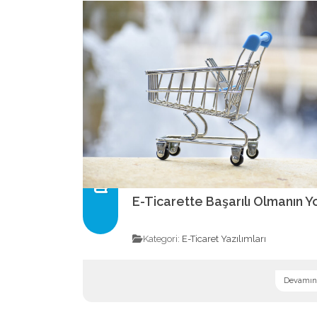
E-Ticarette Başarılı Olmanın Yo
Kategori:
E-Ticaret Yazılımları
Devamını