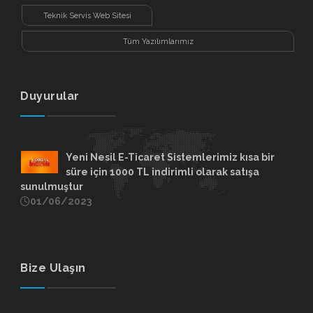
Sitesi
Teknik Servis Web Sitesi
Tüm Yazılımlarımız
Duyurular
Yeni Nesil E-Ticaret Sistemlerimiz kısa bir
süre için 1000 TL indirimli olarak satışa
sunulmuştur
01/06/2023
Bize Ulaşın