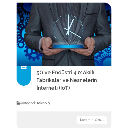
5G ve Endüstri 4.0: Akıllı
Fabrikalar ve Nesnelerin
İnterneti (IoT)
Kategori:
Teknoloji
Devamını Oku...