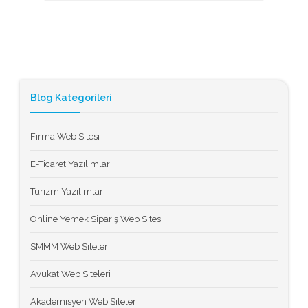
Blog Kategorileri
Firma Web Sitesi
E-Ticaret Yazılımları
Turizm Yazılımları
Online Yemek Sipariş Web Sitesi
SMMM Web Siteleri
Avukat Web Siteleri
Akademisyen Web Siteleri