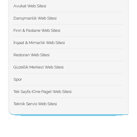
Avukat Web Sitesi
Danışmanlık Web Sitesi
Fırın & Pastane Web Sitesi
İnşaat & Mimarlık Web Sitesi
Restoran Web Sitesi
Güzellik Merkezi Web Sitesi
Spor
Tek Sayfa (One Page) Web Sitesi
Teknik Servis Web Sitesi