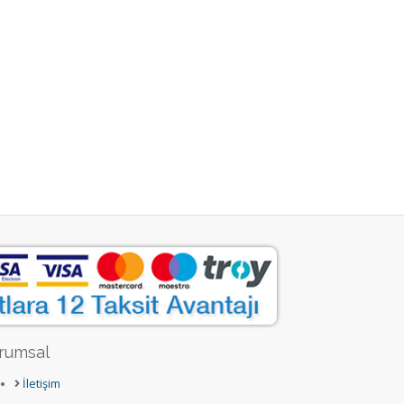
rumsal
İletişim