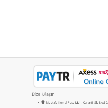
Bize Ulaşın
Mustafa Kemal Paşa Mah. Karanfil Sk. No:39