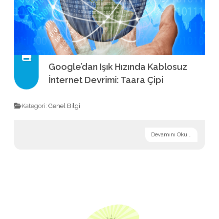
Google’dan Işık Hızında Kablosuz
İnternet Devrimi: Taara Çipi
Kategori:
Genel Bilgi
Devamını Oku...