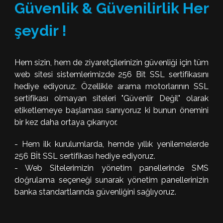
Güvenlik & Güvenilirlik Her
şeydir !
Hem sizin, hem de ziyaretçilerinizin güvenliği için tüm
web sitesi sistemlerimizde 256 Bit SSL sertifikasını
hediye ediyoruz. Özellikle arama motorlarının SSL
sertifikası olmayan siteleri "Güvenlir Değil" olarak
etiketlemeye başlaması sanıyoruz ki bunun önemini
bir kez daha ortaya çıkarıyor.
- Hem ilk kurulumlarda, hemde yıllık yenilemelerde
256 Bİt SSL sertifikası hediye ediyoruz.
- Web Sitelerimizin yönetim panellerinde SMS
doğrulama seçeneği sunarak yönetim panellerinizin
banka standartlarında güvenliğini sağlıyoruz.