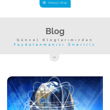
Detaylı Bilgi
Blog
Güncel Bloglarımızdan
Faydalanmanızı Öneririz