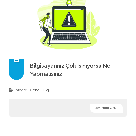
Bilgisayarınız Çok Isınıyorsa Ne
Yapmalısınız
Kategori:
Genel Bilgi
Devamını Oku...