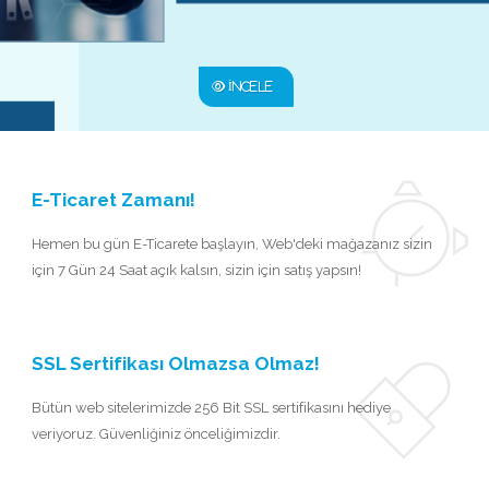
İNCELE
E-Ticaret Zamanı!
Hemen bu gün E-Ticarete başlayın, Web'deki mağazanız sizin
için 7 Gün 24 Saat açık kalsın, sizin için satış yapsın!
SSL Sertifikası Olmazsa Olmaz!
Bütün web sitelerimizde 256 Bit SSL sertifikasını hediye
veriyoruz. Güvenliğiniz önceliğimizdir.