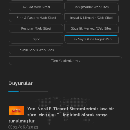
Avukat Web Sitesi
Danışmanlık Web Sitesi
Fırın & Pastane Web Sitesi
İnşaat & Mimarlık Web Sitesi
Restoran Web Sitesi
Güzellik Merkezi Web Sitesi
Spor
Tek Sayfa (One Page) Web
Sitesi
Teknik Servis Web Sitesi
Tüm Yazılımlarımız
Duyurular
Yeni Nesil E-Ticaret Sistemlerimiz kısa bir
süre için 1000 TL indirimli olarak satışa
sunulmuştur
01/06/2023