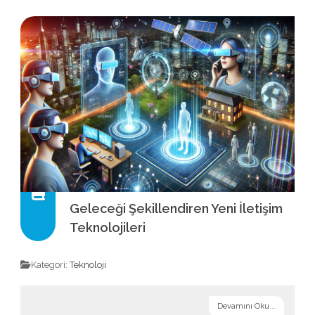
Geleceği Şekillendiren Yeni İletişim
Teknolojileri
Kategori:
Teknoloji
Devamını Oku...