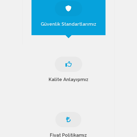
Güvenlik Standartlarımız
Kalite Anlayışımız
Fiyat Politikamız