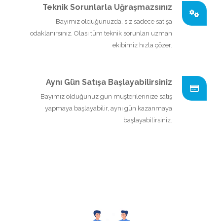
Teknik Sorunlarla Uğraşmazsınız
Bayimiz olduğunuzda, siz sadece satışa
odaklanırsınız. Olası tüm teknik sorunları uzman
ekibimiz hızla çözer.
Aynı Gün Satışa Başlayabilirsiniz
Bayimiz olduğunuz gün müşterilerinize satış
yapmaya başlayabilir, aynı gün kazanmaya
başlayabilirsiniz.