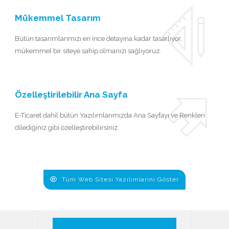
Mükemmel Tasarım
Bütün tasarımlarımızı en ince detayına kadar tasarlıyor,
mükemmel bir siteye sahip olmanızı sağlıyoruz.
Özelleştirilebilir Ana Sayfa
E-Ticaret dahil bütün Yazılımlarımızda Ana Sayfayı ve Renkleri
dilediğiniz gibi özelleştirebilirsiniz.
Tüm Web Sitesi Yazılımlarını Göster