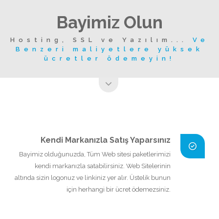
Bayimiz Olun
Hosting, SSL ve Yazılım...
Ve
Benzeri maliyetlere yüksek
ücretler ödemeyin!
Kendi Markanızla Satış Yaparsınız
Bayimiz olduğunuzda, Tüm Web sitesi paketlerimizi
kendi markanızla satabilirsiniz. Web Sitelerinin
altında sizin logonuz ve linkiniz yer alır. Üstelik bunun
için herhangi bir ücret ödemezsiniz.