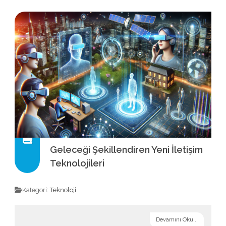
Geleceği Şekillendiren Yeni İletişim
Teknolojileri
Kategori:
Teknoloji
Devamını Oku...