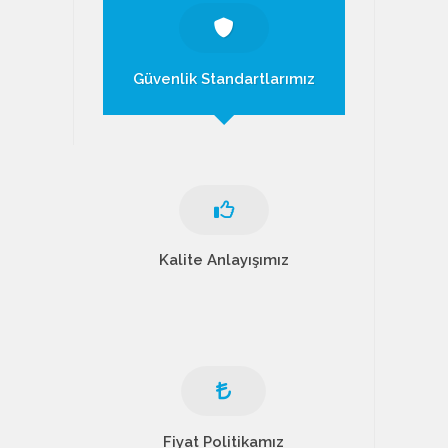
Güvenlik Standartlarımız
Kalite Anlayışımız
Fiyat Politikamız