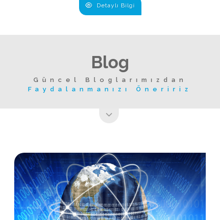
Detaylı Bilgi
Blog
Güncel Bloglarımızdan
Faydalanmanızı Öneririz