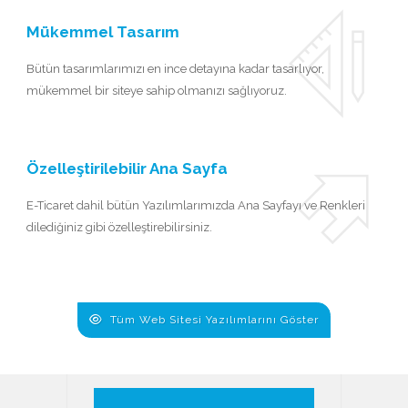
Mükemmel Tasarım
Bütün tasarımlarımızı en ince detayına kadar tasarlıyor,
mükemmel bir siteye sahip olmanızı sağlıyoruz.
Özelleştirilebilir Ana Sayfa
E-Ticaret dahil bütün Yazılımlarımızda Ana Sayfayı ve Renkleri
dilediğiniz gibi özelleştirebilirsiniz.
Tüm Web Sitesi Yazılımlarını Göster