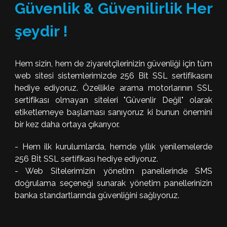
Güvenlik & Güvenilirlik Her
şeydir !
Hem sizin, hem de ziyaretçilerinizin güvenliği için tüm
web sitesi sistemlerimizde 256 Bit SSL sertifikasını
hediye ediyoruz. Özellikle arama motorlarının SSL
sertifikası olmayan siteleri "Güvenlir Değil" olarak
etiketlemeye başlaması sanıyoruz ki bunun önemini
bir kez daha ortaya çıkarıyor.
- Hem ilk kurulumlarda, hemde yıllık yenilemelerde
256 Bİt SSL sertifikası hediye ediyoruz.
- Web Sitelerimizin yönetim panellerinde SMS
doğrulama seçeneği sunarak yönetim panellerinizin
banka standartlarında güvenliğini sağlıyoruz.