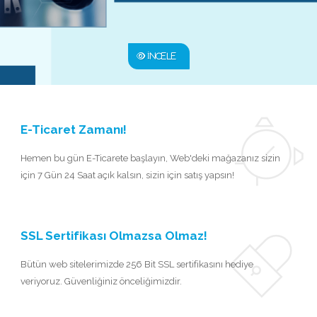
İNCELE
E-Ticaret Zamanı!
Hemen bu gün E-Ticarete başlayın, Web'deki mağazanız sizin
için 7 Gün 24 Saat açık kalsın, sizin için satış yapsın!
SSL Sertifikası Olmazsa Olmaz!
Bütün web sitelerimizde 256 Bit SSL sertifikasını hediye
veriyoruz. Güvenliğiniz önceliğimizdir.