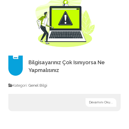
Bilgisayarınız Çok Isınıyorsa Ne
Yapmalısınız
Kategori:
Genel Bilgi
Devamını Oku...