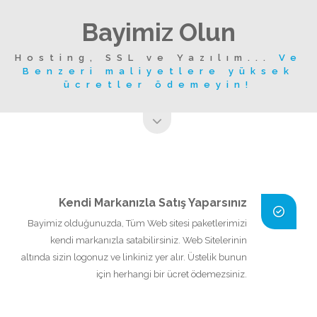
Bayimiz Olun
Hosting, SSL ve Yazılım...
Ve
Benzeri maliyetlere yüksek
ücretler ödemeyin!
Kendi Markanızla Satış Yaparsınız
Bayimiz olduğunuzda, Tüm Web sitesi paketlerimizi
kendi markanızla satabilirsiniz. Web Sitelerinin
altında sizin logonuz ve linkiniz yer alır. Üstelik bunun
için herhangi bir ücret ödemezsiniz.