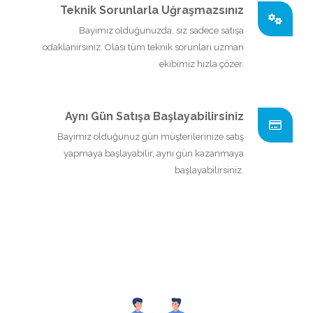
Teknik Sorunlarla Uğraşmazsınız
Bayimiz olduğunuzda, siz sadece satışa
odaklanırsınız. Olası tüm teknik sorunları uzman
ekibimiz hızla çözer.
Aynı Gün Satışa Başlayabilirsiniz
Bayimiz olduğunuz gün müşterilerinize satış
yapmaya başlayabilir, aynı gün kazanmaya
başlayabilirsiniz.