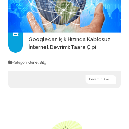
Google’dan Işık Hızında Kablosuz
İnternet Devrimi: Taara Çipi
Kategori:
Genel Bilgi
Devamını Oku...