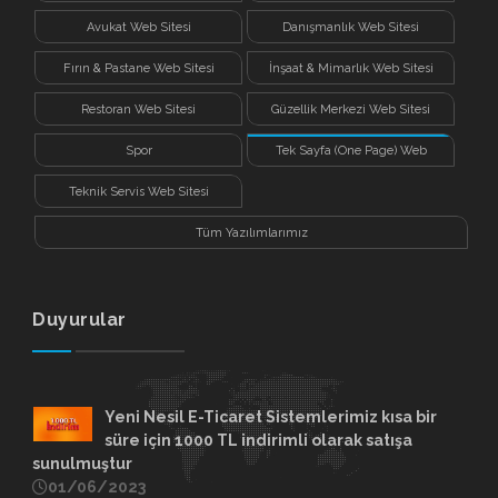
Avukat Web Sitesi
Danışmanlık Web Sitesi
Fırın & Pastane Web Sitesi
İnşaat & Mimarlık Web Sitesi
Restoran Web Sitesi
Güzellik Merkezi Web Sitesi
Spor
Tek Sayfa (One Page) Web
Sitesi
Teknik Servis Web Sitesi
Tüm Yazılımlarımız
Duyurular
Yeni Nesil E-Ticaret Sistemlerimiz kısa bir
süre için 1000 TL indirimli olarak satışa
sunulmuştur
01/06/2023