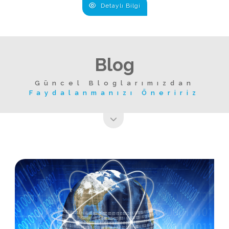
Detaylı Bilgi
Blog
Güncel Bloglarımızdan
Faydalanmanızı Öneririz