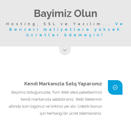
Bayimiz Olun
Hosting, SSL ve Yazılım...
Ve
Benzeri maliyetlere yüksek
ücretler ödemeyin!
Kendi Markanızla Satış Yaparsınız
Bayimiz olduğunuzda, Tüm Web sitesi paketlerimizi
kendi markanızla satabilirsiniz. Web Sitelerinin
altında sizin logonuz ve linkiniz yer alır. Üstelik bunun
için herhangi bir ücret ödemezsiniz.