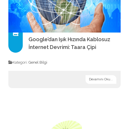
Google’dan Işık Hızında Kablosuz
İnternet Devrimi: Taara Çipi
Kategori:
Genel Bilgi
Devamını Oku...