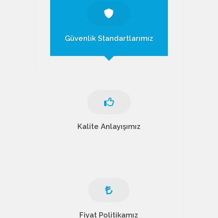
Güvenlik Standartlarımız
Kalite Anlayışımız
Fiyat Politikamız