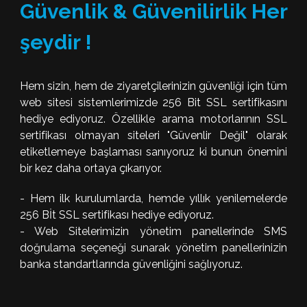
Güvenlik & Güvenilirlik Her
şeydir !
Hem sizin, hem de ziyaretçilerinizin güvenliği için tüm
web sitesi sistemlerimizde 256 Bit SSL sertifikasını
hediye ediyoruz. Özellikle arama motorlarının SSL
sertifikası olmayan siteleri "Güvenlir Değil" olarak
etiketlemeye başlaması sanıyoruz ki bunun önemini
bir kez daha ortaya çıkarıyor.
- Hem ilk kurulumlarda, hemde yıllık yenilemelerde
256 Bİt SSL sertifikası hediye ediyoruz.
- Web Sitelerimizin yönetim panellerinde SMS
doğrulama seçeneği sunarak yönetim panellerinizin
banka standartlarında güvenliğini sağlıyoruz.