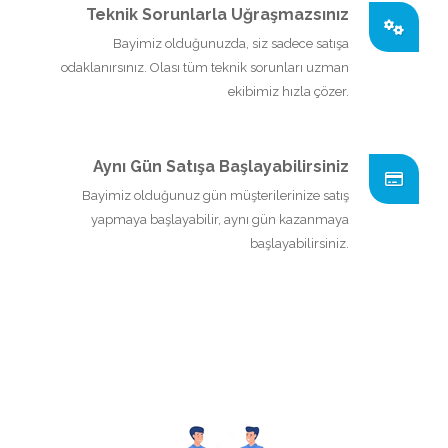
Teknik Sorunlarla Uğraşmazsınız
Bayimiz olduğunuzda, siz sadece satışa
odaklanırsınız. Olası tüm teknik sorunları uzman
ekibimiz hızla çözer.
Aynı Gün Satışa Başlayabilirsiniz
Bayimiz olduğunuz gün müşterilerinize satış
yapmaya başlayabilir, aynı gün kazanmaya
başlayabilirsiniz.