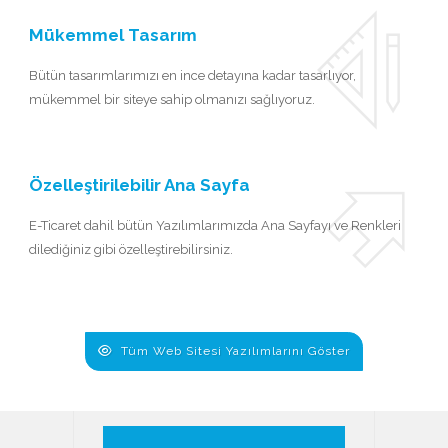
Mükemmel Tasarım
Bütün tasarımlarımızı en ince detayına kadar tasarlıyor,
mükemmel bir siteye sahip olmanızı sağlıyoruz.
Özelleştirilebilir Ana Sayfa
E-Ticaret dahil bütün Yazılımlarımızda Ana Sayfayı ve Renkleri
dilediğiniz gibi özelleştirebilirsiniz.
Tüm Web Sitesi Yazılımlarını Göster