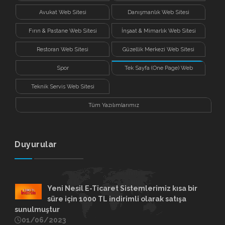
Avukat Web Sitesi
Danışmanlık Web Sitesi
Fırın & Pastane Web Sitesi
İnşaat & Mimarlık Web Sitesi
Restoran Web Sitesi
Güzellik Merkezi Web Sitesi
Spor
Tek Sayfa (One Page) Web
Sitesi
Teknik Servis Web Sitesi
Tüm Yazılımlarımız
Duyurular
Yeni Nesil E-Ticaret Sistemlerimiz kısa bir
süre için 1000 TL indirimli olarak satışa
sunulmuştur
01/06/2023