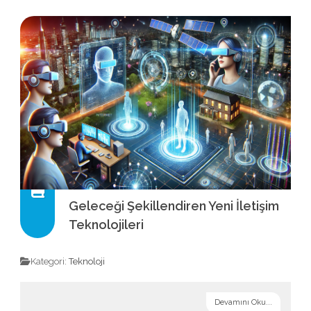
Geleceği Şekillendiren Yeni İletişim
Teknolojileri
Kategori:
Teknoloji
Devamını Oku...