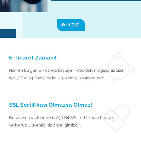
İNCELE
E-Ticaret Zamanı!
Hemen bu gün E-Ticarete başlayın, Web'deki mağazanız sizin
için 7 Gün 24 Saat açık kalsın, sizin için satış yapsın!
SSL Sertifikası Olmazsa Olmaz!
Bütün web sitelerimizde 256 Bit SSL sertifikasını hediye
veriyoruz. Güvenliğiniz önceliğimizdir.