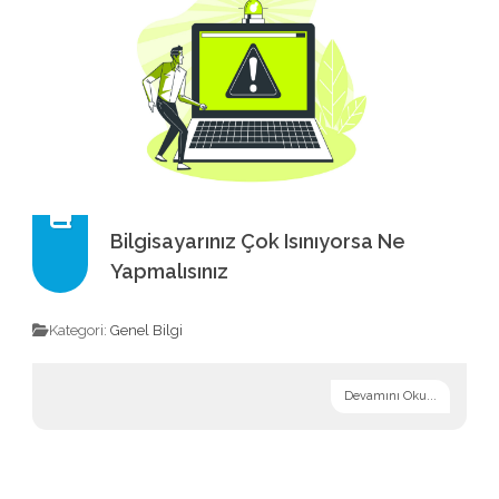
Bilgisayarınız Çok Isınıyorsa Ne
Yapmalısınız
Kategori:
Genel Bilgi
Devamını Oku...