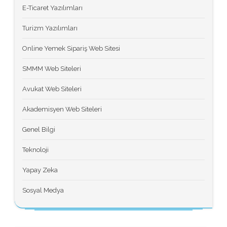
E-Ticaret Yazılımları
Turizm Yazılımları
Online Yemek Sipariş Web Sitesi
SMMM Web Siteleri
Avukat Web Siteleri
Akademisyen Web Siteleri
Genel Bilgi
Teknoloji
Yapay Zeka
Sosyal Medya