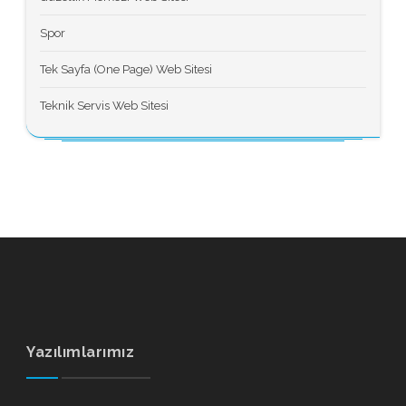
Spor
Tek Sayfa (One Page) Web Sitesi
Teknik Servis Web Sitesi
Yazılımlarımız