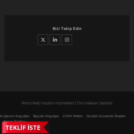
Bizi Takip Edin
TemizWeb Yazılım Hizmetleri | Tüm Hakları Saklıdır
Kullanım Koşulları
Bayilik Koşulları
KVKK Metni
Gizlilik Güvenlik İlkeleri
Servis Şartları