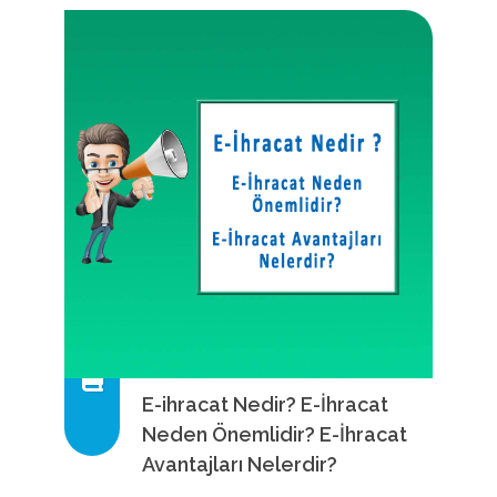
E-ihracat Nedir? E-İhracat
Neden Önemlidir? E-İhracat
Avantajları Nelerdir?