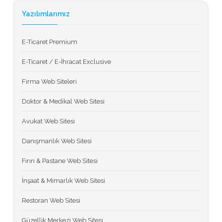
Yazılımlarımız
E-Ticaret Premium
E-Ticaret / E-İhracat Exclusive
Firma Web Siteleri
Doktor & Medikal Web Sitesi
Avukat Web Sitesi
Danışmanlık Web Sitesi
Fırın & Pastane Web Sitesi
İnşaat & Mimarlık Web Sitesi
Restoran Web Sitesi
Güzellik Merkezi Web Sitesi