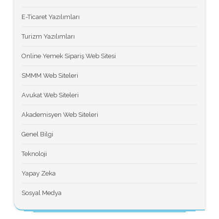
E-Ticaret Yazılımları
Turizm Yazılımları
Online Yemek Sipariş Web Sitesi
SMMM Web Siteleri
Avukat Web Siteleri
Akademisyen Web Siteleri
Genel Bilgi
Teknoloji
Yapay Zeka
Sosyal Medya