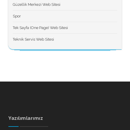
Güzellik Merkezi Web Sitesi
Spor
Tek Sayfa (One Page) Web Sitesi
Teknik Servis Web Sitesi
Yazılımlarımız