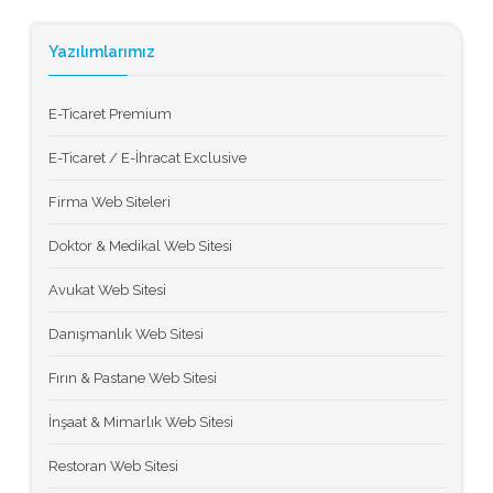
Yazılımlarımız
E-Ticaret Premium
E-Ticaret / E-İhracat Exclusive
Firma Web Siteleri
Doktor & Medikal Web Sitesi
Avukat Web Sitesi
Danışmanlık Web Sitesi
Fırın & Pastane Web Sitesi
İnşaat & Mimarlık Web Sitesi
Restoran Web Sitesi