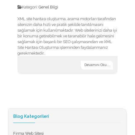
Kategori:
Genel Bilgi
XML site haritası oluşturma, arama motorları tarafından
sitenizin daha hızlı ve pratik şekilde tanıtılmasını
sağlamak için kullanılmaktadır. Web sitelerinizi daha iyi
bir konuma getirebilmek ve taranabilir hale gelmesini
sağlamak için başarılı bir SEO çalışmasından ve XML
Site Haritası Oluşturma işleminden faydalanmanız
gerekmektedir.
Devamını Oku...
Blog Kategorileri
Firma Web Sitesi