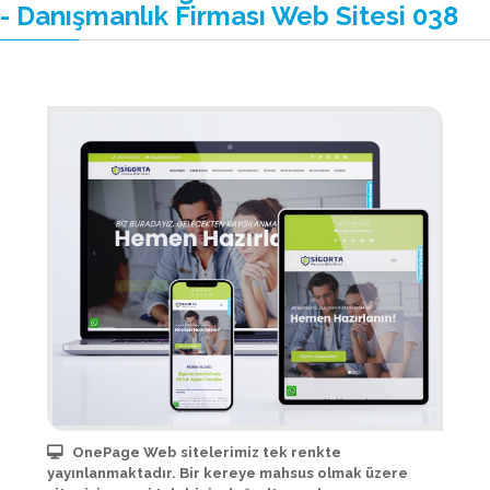
- Danışmanlık Firması Web Sitesi 038
OnePage Web sitelerimiz tek renkte
yayınlanmaktadır. Bir kereye mahsus olmak üzere