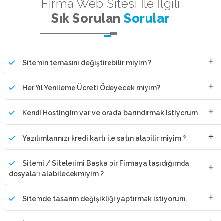
Firma Web Sitesi İle İlgili
Sık Sorulan
Sorular
Sitemin temasını değiştirebilir miyim ?
Her Yıl Yenileme Ücreti Ödeyecek miyim?
Kendi Hostingim var ve orada barındırmak istiyorum
Yazılımlarınızı kredi kartı ile satın alabilir miyim ?
Sitemi / Sitelerimi Başka bir Firmaya taşıdığımda
dosyaları alabilecekmiyim ?
Sitemde tasarım değişikliği yaptırmak istiyorum.