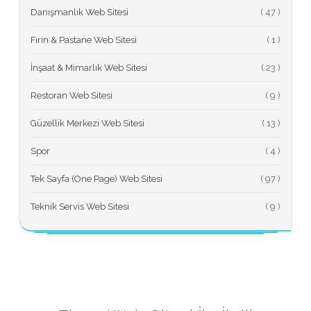
Danışmanlık Web Sitesi
(
Fırın & Pastane Web Sitesi
(
İnşaat & Mimarlık Web Sitesi
(
Restoran Web Sitesi
(
Güzellik Merkezi Web Sitesi
(
Spor
(
Tek Sayfa (One Page) Web Sitesi
(
Teknik Servis Web Sitesi
(