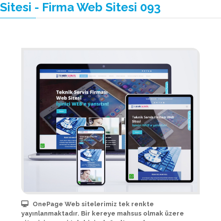
Sitesi - Firma Web Sitesi 093
OnePage Web sitelerimiz tek renkte
yayınlanmaktadır. Bir kereye mahsus olmak üzere