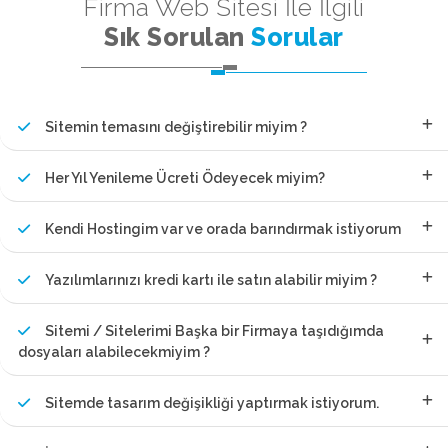
Firma Web Sitesi İle İlgili
Sık Sorulan
Sorular
Sitemin temasını değiştirebilir miyim ?
Her Yıl Yenileme Ücreti Ödeyecek miyim?
Kendi Hostingim var ve orada barındırmak istiyorum
Yazılımlarınızı kredi kartı ile satın alabilir miyim ?
Sitemi / Sitelerimi Başka bir Firmaya taşıdığımda
dosyaları alabilecekmiyim ?
Sitemde tasarım değişikliği yaptırmak istiyorum.