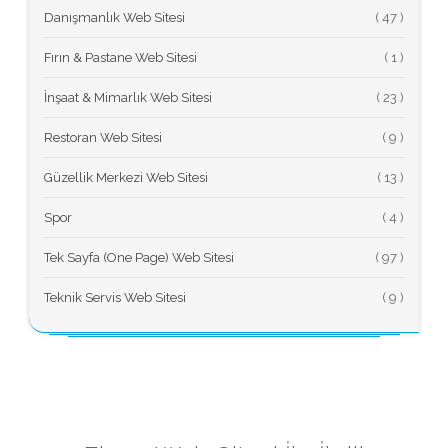
Danışmanlık Web Sitesi
(
Fırın & Pastane Web Sitesi
(
İnşaat & Mimarlık Web Sitesi
(
Restoran Web Sitesi
(
Güzellik Merkezi Web Sitesi
(
Spor
(
Tek Sayfa (One Page) Web Sitesi
(
Teknik Servis Web Sitesi
(