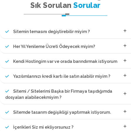
Sık Sorulan
Sorular
Sitemin temasını değiştirebilir miyim ?
Her Yıl Yenileme Ücreti Ödeyecek miyim?
Kendi Hostingim var ve orada barındırmak istiyorum
Yazılımlarınızı kredi kartı ile satın alabilir miyim ?
Sitemi / Sitelerimi Başka bir Firmaya taşıdığımda
dosyaları alabilecekmiyim ?
Sitemde tasarım değişikliği yaptırmak istiyorum.
İçerikleri Siz mi ekliyorsunuz ?