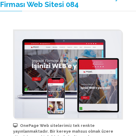
Firması Web Sitesi 084
OnePage Web sitelerimiz tek renkte
yayınlanmaktadır. Bir kereye mahsus olmak üzere