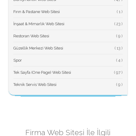
Fırın & Pastane Web Sitesi
(
İnşaat & Mimarlık Web Sitesi
(
Restoran Web Sitesi
(
Güzellik Merkezi Web Sitesi
(
Spor
(
Tek Sayfa (One Page) Web Sitesi
(
Teknik Servis Web Sitesi
(
Firma Web Sitesi İle İlgili