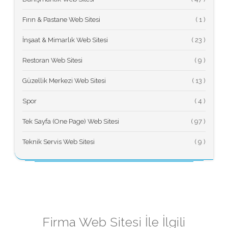
Fırın & Pastane Web Sitesi
(
İnşaat & Mimarlık Web Sitesi
(
Restoran Web Sitesi
(
Güzellik Merkezi Web Sitesi
(
Spor
(
Tek Sayfa (One Page) Web Sitesi
(
Teknik Servis Web Sitesi
(
Firma Web Sitesi İle İlgili