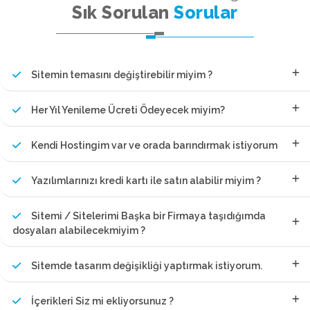
Sık Sorulan
Sorular
Sitemin temasını değiştirebilir miyim ?
Her Yıl Yenileme Ücreti Ödeyecek miyim?
Kendi Hostingim var ve orada barındırmak istiyorum
Yazılımlarınızı kredi kartı ile satın alabilir miyim ?
Sitemi / Sitelerimi Başka bir Firmaya taşıdığımda
dosyaları alabilecekmiyim ?
Sitemde tasarım değişikliği yaptırmak istiyorum.
İçerikleri Siz mi ekliyorsunuz ?